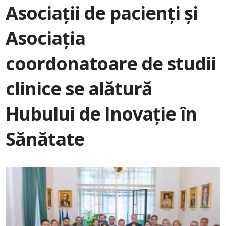
Asociaţii de pacienţi şi
Asociația
coordonatoare de studii
clinice se alătură
Hubului de Inovaţie în
Sănătate