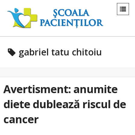
gabriel tatu chitoiu
Avertisment: anumite
diete dublează riscul de
cancer