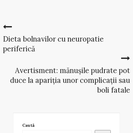
Dieta bolnavilor cu neuropatie
periferică
Avertisment: mănușile pudrate pot
duce la apariția unor complicații sau
boli fatale
Caută