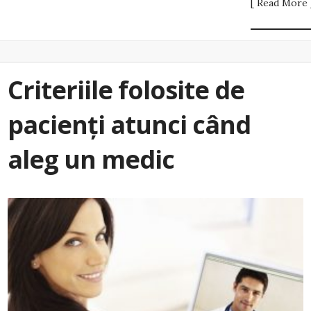
[ Read More 
Criteriile folosite de
pacienți atunci când
aleg un medic