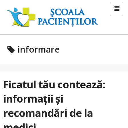
informare
Ficatul tău contează:
informații și
recomandări de la
medici