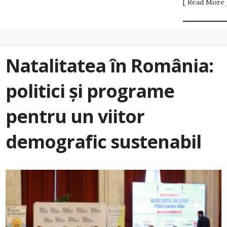
[ Read More 
Natalitatea în România:
politici și programe
pentru un viitor
demografic sustenabil