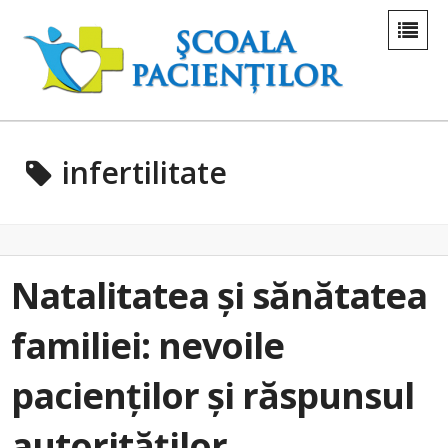
infertilitate
Natalitatea și sănătatea
familiei: nevoile
pacienților și răspunsul
autorităților