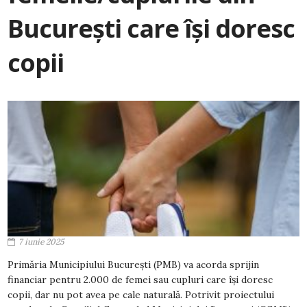
București care își doresc
copii
7 iunie 2025
Primăria Municipiului București (PMB) va acorda sprijin
financiar pentru 2.000 de femei sau cupluri care își doresc
copii, dar nu pot avea pe cale naturală. Potrivit proiectului