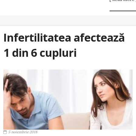
Infertilitatea afectează
1 din 6 cupluri
5 noiembrie 2018