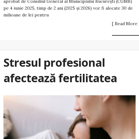
aprobat de Consiliul General al Municipiului București (CGMB)
pe 4 iunie 2025, timp de 2 ani (2025 și 2026) vor fi alocate 30 de
milioane de lei pentru
[ Read More 
Stresul profesional
afectează fertilitatea