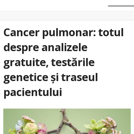
Cancer pulmonar: totul
despre analizele
gratuite, testările
genetice și traseul
pacientului