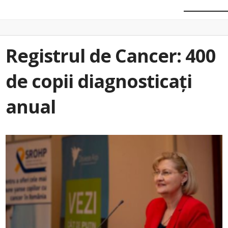
Registrul de Cancer: 400
de copii diagnosticați
anual