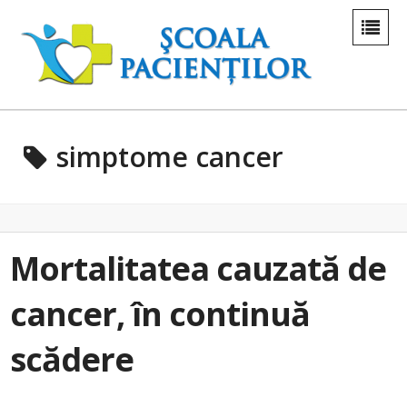
simptome cancer
Mortalitatea cauzată de
cancer, în continuă
scădere