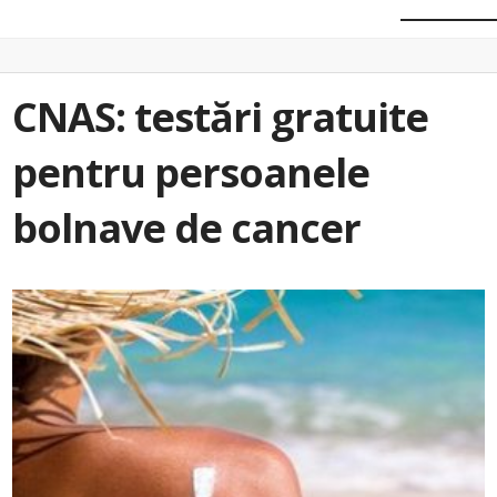
CNAS: testări gratuite
pentru persoanele
bolnave de cancer