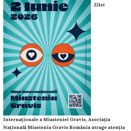
Zilei
Internaționale a Miasteniei Gravis, Asociația
Națională Miastenia Gravis România atrage atenția