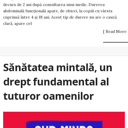
decurs de 2 ani după consultarea unui medic. Durerea
abdominală funcțională apare, de obicei, la copiii cu vârsta
cuprinsă între 4 și 18 ani. Acest tip de durere nu are o cauză
clară, apare cel
[ Read More 
Sănătatea mintală, un
drept fundamental al
tuturor oamenilor