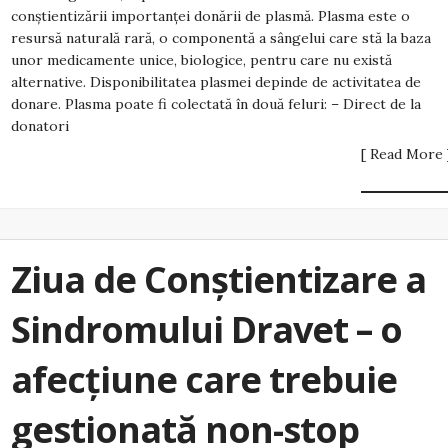
conștientizării importanței donării de plasmă. Plasma este o
resursă naturală rară, o componentă a sângelui care stă la baza
unor medicamente unice, biologice, pentru care nu există
alternative. Disponibilitatea plasmei depinde de activitatea de
donare. Plasma poate fi colectată în două feluri: – Direct de la
donatori
[ Read More 
Ziua de Conștientizare a
Sindromului Dravet – o
afecțiune care trebuie
gestionată non-stop