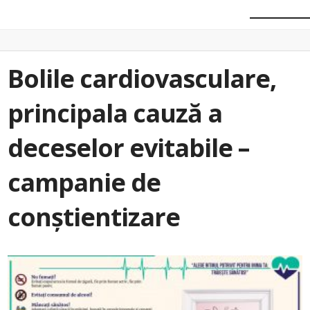
Bolile cardiovasculare,
principala cauză a
deceselor evitabile –
campanie de
conștientizare