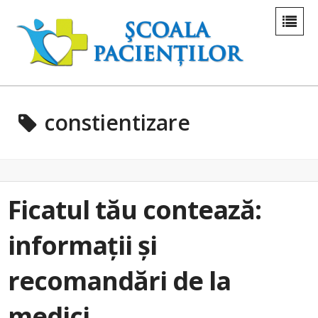
constientizare
Ficatul tău contează:
informații și
recomandări de la
medici