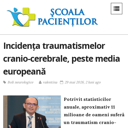
Incidența traumatismelor
cranio-cerebrale, peste media
europeană
Boli neurologice
valentina
29 mai 2026, 2 luni ago
Potrivit statisticilor
anuale, aproximativ 11
milioane de oameni suferă
un traumatism cranio-