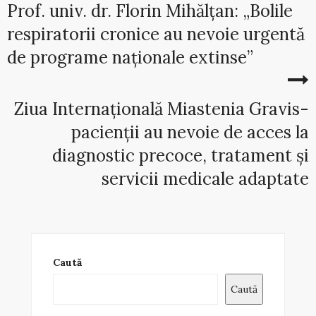
Prof. univ. dr. Florin Mihălțan: „Bolile
respiratorii cronice au nevoie urgentă
de programe naționale extinse”
Ziua Internațională Miastenia Gravis-
pacienții au nevoie de acces la
diagnostic precoce, tratament și
servicii medicale adaptate
Caută
Caută