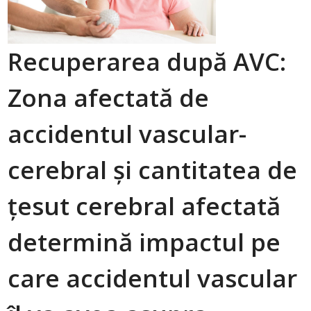
Recuperarea după AVC:
Zona afectată de
accidentul vascular-
cerebral și cantitatea de
țesut cerebral afectată
determină impactul pe
care accidentul vascular