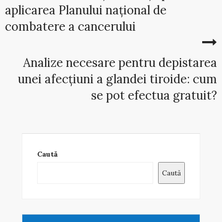
aplicarea Planului național de
combatere a cancerului
Analize necesare pentru depistarea
unei afecțiuni a glandei tiroide: cum
se pot efectua gratuit?
Caută
Caută