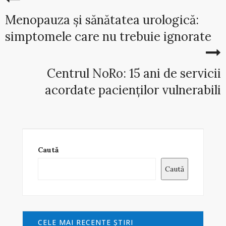
Menopauza și sănătatea urologică:
simptomele care nu trebuie ignorate
Centrul NoRo: 15 ani de servicii
acordate pacienților vulnerabili
Caută
Caută
CELE MAI RECENTE ŞTIRI