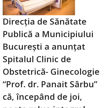
Direcția de Sănătate
Publică a Municipiului
București a anunțat
Spitalul Clinic de
Obstetrică- Ginecologie
“Prof. dr. Panait Sârbu”
că, începând de joi,