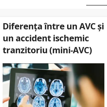
Diferența între un AVC și
un accident ischemic
tranzitoriu (mini-AVC)