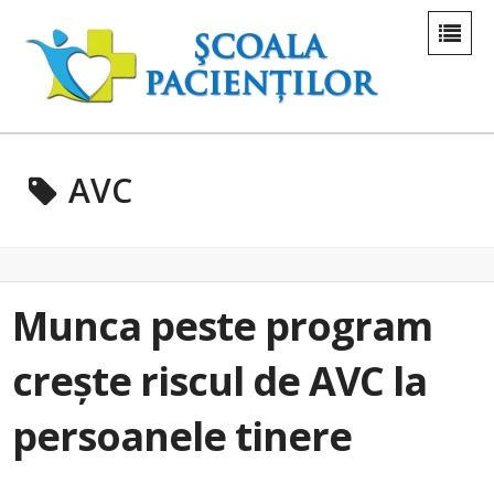
AVC
Munca peste program
crește riscul de AVC la
persoanele tinere