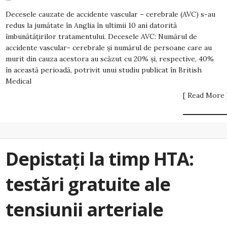
Decesele cauzate de accidente vascular – cerebrale (AVC) s-au
redus la jumătate în Anglia în ultimii 10 ani datorită
îmbunătățirilor tratamentului. Decesele AVC: Numărul de
accidente vascular- cerebrale și numărul de persoane care au
murit din cauza acestora au scăzut cu 20% și, respective, 40%
în această perioadă, potrivit unui studiu publicat în British
Medical
[ Read More 
Depistați la timp HTA:
testări gratuite ale
tensiunii arteriale