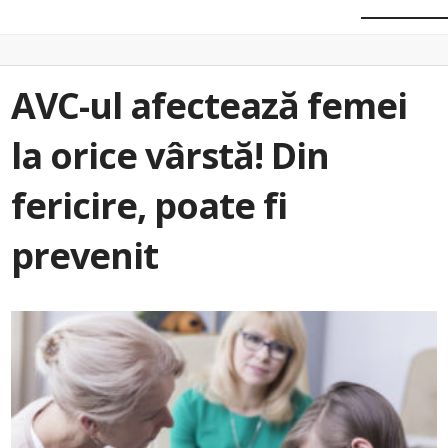
AVC-ul afectează femei
la orice vârstă! Din
fericire, poate fi
prevenit