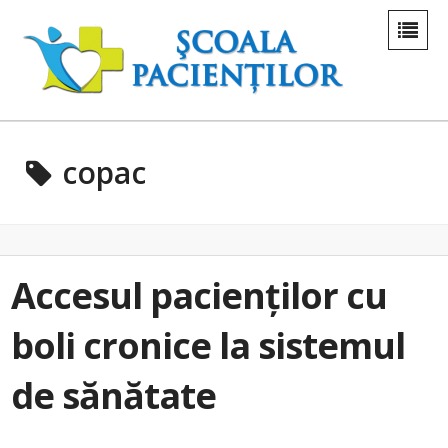
copac
Accesul pacienților cu
boli cronice la sistemul
de sănătate