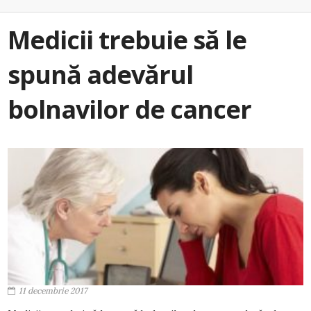
Medicii trebuie să le
spună adevărul
bolnavilor de cancer
11 decembrie 2017