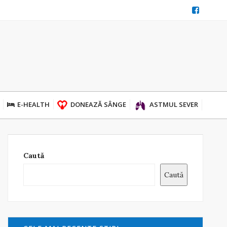
E-HEALTH
DONEAZĂ SÂNGE
ASTMUL SEVER
Caută
Caută