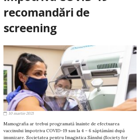
recomandări de
screening
10 martie 2021
Mamografia ar trebui programată înainte de efectuarea
vaccinului împotriva COVID-19 sau la 4 – 6 săptămâni după
imunizare. Societatea pentru Imagistica Sânului (Society for