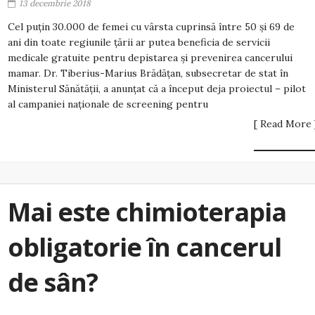
13 decembrie 2018
Cel puțin 30.000 de femei cu vârsta cuprinsă între 50 și 69 de
ani din toate regiunile țării ar putea beneficia de servicii
medicale gratuite pentru depistarea și prevenirea cancerului
mamar. Dr. Tiberius-Marius Brădățan, subsecretar de stat în
Ministerul Sănătății, a anunțat că a început deja proiectul – pilot
al campaniei naționale de screening pentru
[ Read More 
Mai este chimioterapia
obligatorie în cancerul
de sân?