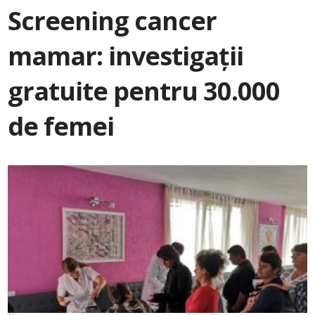
Screening cancer
mamar: investigații
gratuite pentru 30.000
de femei