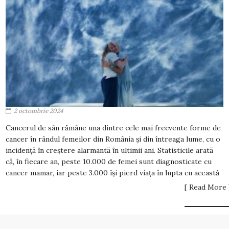
2 octombrie 2024
Cancerul de sân rămâne una dintre cele mai frecvente forme de
cancer în rândul femeilor din România și din întreaga lume, cu o
incidență în creștere alarmantă în ultimii ani. Statisticile arată
că, în fiecare an, peste 10.000 de femei sunt diagnosticate cu
cancer mamar, iar peste 3.000 își pierd viața în lupta cu această
[ Read More 