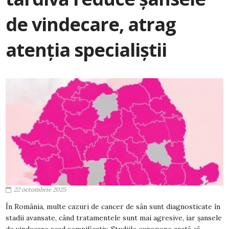
de vindecare, atrag
atenția specialiștii
22 octombrie 2025
În România, multe cazuri de cancer de sân sunt diagnosticate în
stadii avansate, când tratamentele sunt mai agresive, iar șansele