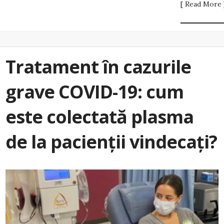
[ Read More 
Tratament în cazurile
grave COVID-19: cum
este colectată plasma
de la pacienții vindecați?