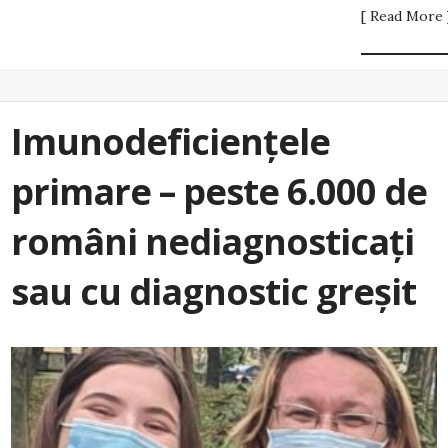
[ Read More 
Imunodeficiențele
primare – peste 6.000 de
români nediagnosticați
sau cu diagnostic greșit