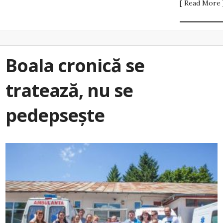
[ Read More 
Boala cronică se
tratează, nu se
pedepsește