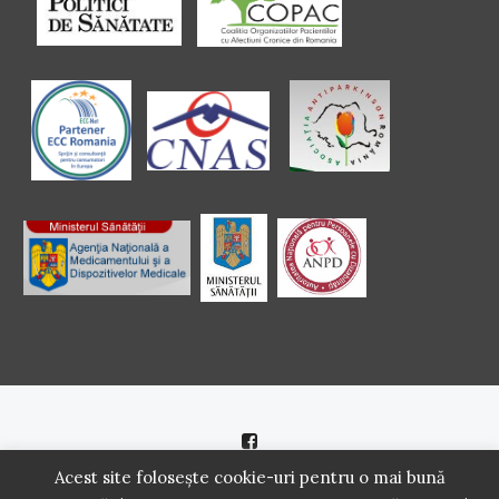
Politică de cookie
|
Politică de confidenţialitate
Acest site folosește cookie-uri pentru o mai bună