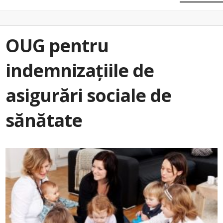
OUG pentru
indemnizațiile de
asigurări sociale de
sănătate