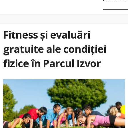
Fitness și evaluări
gratuite ale condiției
fizice în Parcul Izvor