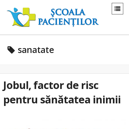
sanatate
Jobul, factor de risc
pentru sănătatea inimii