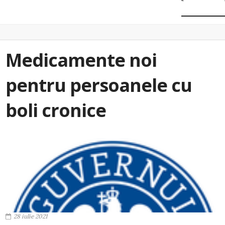
Medicamente noi
pentru persoanele cu
boli cronice
28 iulie 2021