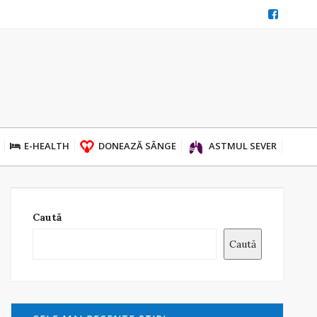
E-HEALTH
DONEAZĂ SÂNGE
ASTMUL SEVER
Caută
Caută