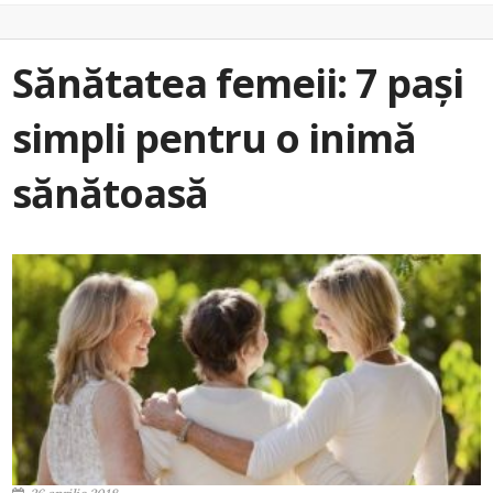
Sănătatea femeii: 7 pași
simpli pentru o inimă
sănătoasă