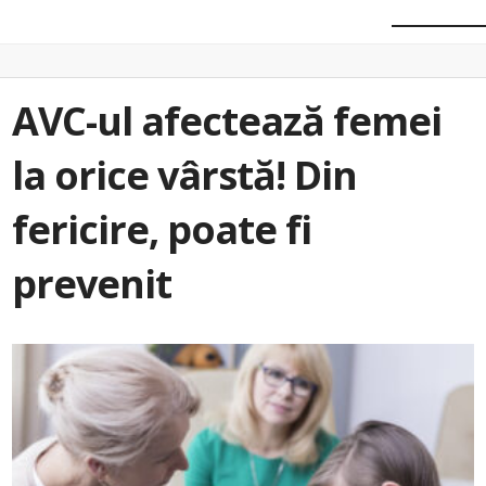
AVC-ul afectează femei
la orice vârstă! Din
fericire, poate fi
prevenit