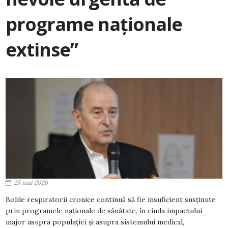
programe naționale
extinse”
25 mai 2026
Bolile respiratorii cronice continuă să fie insuficient susținute
prin programele naționale de sănătate, în ciuda impactului
major asupra populației și asupra sistemului medical,