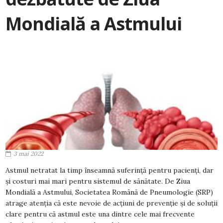
Mondială a Astmului
3 mai 2022
Astmul netratat la timp înseamnă suferință pentru pacienți, dar
și costuri mai mari pentru sistemul de sănătate. De Ziua
Mondială a Astmului, Societatea Română de Pneumologie (SRP)
atrage atenția că este nevoie de acțiuni de prevenție și de soluții
clare pentru că astmul este una dintre cele mai frecvente