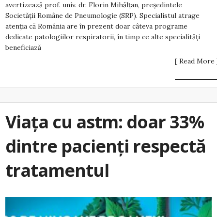
avertizează prof. univ. dr. Florin Mihălțan, președintele
Societății Române de Pneumologie (SRP). Specialistul atrage
atenția că România are în prezent doar câteva programe
dedicate patologiilor respiratorii, în timp ce alte specialități
beneficiază
[ Read More 
Viața cu astm: doar 33%
dintre pacienți respectă
tratamentul