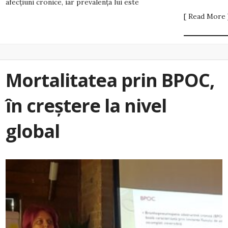
afecțiuni cronice, iar prevalența lui este
[ Read More 
Mortalitatea prin BPOC,
în creștere la nivel
global