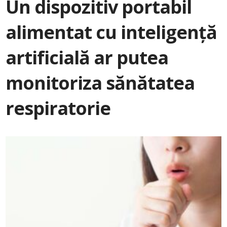
Un dispozitiv portabil
alimentat cu inteligență
artificială ar putea
monitoriza sănătatea
respiratorie