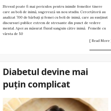
Stresul poate fi mai periculos pentru inimile femeilor tinere
care au boli de inimă, sugerează un nou studiu. Cercetătorii au
analizat 700 de bărbați și femei cu boli de inimă, care au susținut
discursuri publice extrem de stresante din punct de vedere
mental. Apoi au măsurat fluxul sanguin către inimă. Femeile cu
vârsta de 50
[ Read More 
Diabetul devine mai
puțin complicat