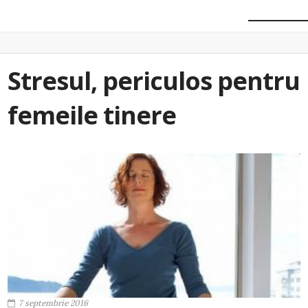
Stresul, periculos pentru
femeile tinere
7 septembrie 2016