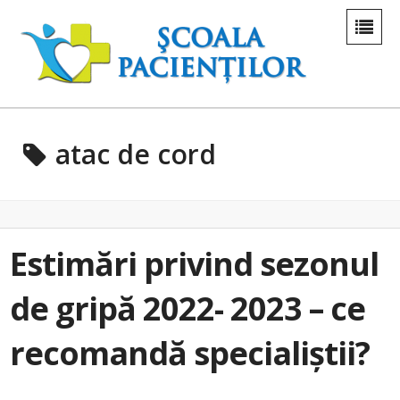
atac de cord
Estimări privind sezonul
de gripă 2022- 2023 – ce
recomandă specialiștii?