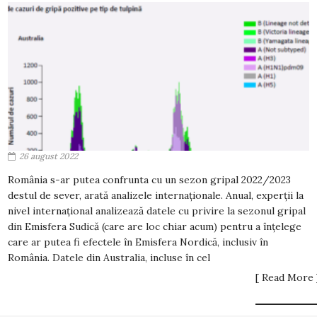
26 august 2022
România s-ar putea confrunta cu un sezon gripal 2022/2023
destul de sever, arată analizele internaționale. Anual, experții la
nivel internațional analizează datele cu privire la sezonul gripal
din Emisfera Sudică (care are loc chiar acum) pentru a înțelege
care ar putea fi efectele în Emisfera Nordică, inclusiv în
România. Datele din Australia, incluse în cel
[ Read More 