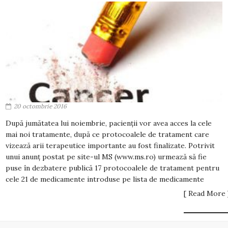
20 octombrie 2016
După jumătatea lui noiembrie, pacienții vor avea acces la cele
mai noi tratamente, după ce protocoalele de tratament care
vizează arii terapeutice importante au fost finalizate. Potrivit
unui anunț postat pe site-ul MS (www.ms.ro) urmează să fie
puse în dezbatere publică 17 protocoalele de tratament pentru
cele 21 de medicamente introduse pe lista de medicamente
[ Read More 