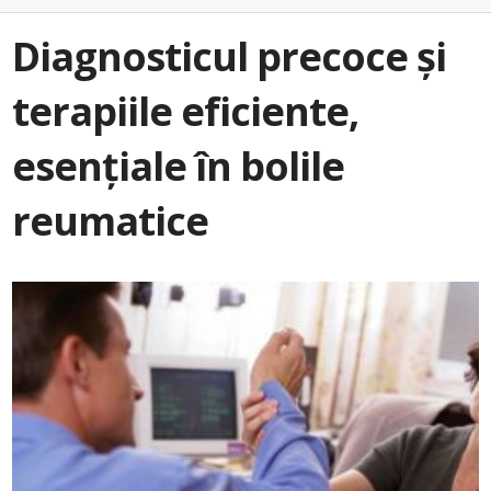
Diagnosticul precoce şi
terapiile eficiente,
esențiale în bolile
reumatice