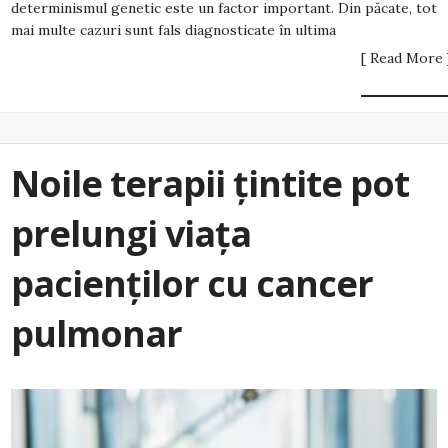
determinismul genetic este un factor important. Din păcate, tot
mai multe cazuri sunt fals diagnosticate în ultima
[ Read More 
Noile terapii țintite pot
prelungi viața
pacienților cu cancer
pulmonar