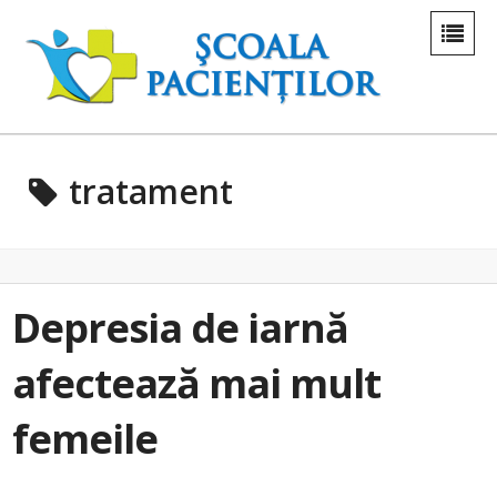
tratament
Depresia de iarnă
afectează mai mult
femeile