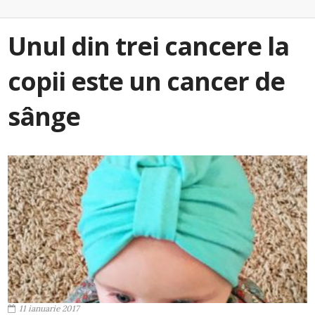
Unul din trei cancere la
copii este un cancer de
sânge
11 ianuarie 2017