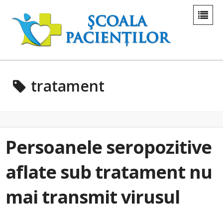
tratament
Persoanele seropozitive
aflate sub tratament nu
mai transmit virusul