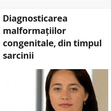
Diagnosticarea
malformațiilor
congenitale, din timpul
sarcinii