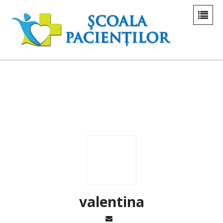
valentina