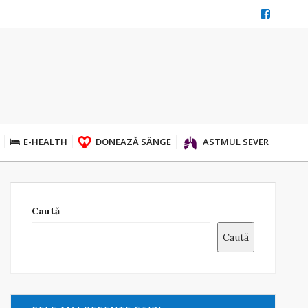
E-HEALTH
DONEAZĂ SÂNGE
ASTMUL SEVER
Caută
Caută