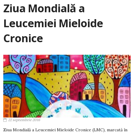
Ziua Mondială a
Leucemiei Mieloide
Cronice
22 septembrie 2016
Ziua Mondială a Leucemiei Mieloide Cronice (LMC), marcată în