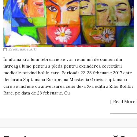
22 februarie 2017
În ultima zi a lunii februarie se vor reuni mii de oameni din
întreaga lume pentru a pleda pentru extinderea cercetării
medicale privind bolile rare. Perioada 22-28 februarie 2017 este
declarată Săptămâna Europeană Miastenia Gravis, săptămână
care se încheie cu aniversarea celei de-a X-a ediţii a Zilei Bolilor
Rare, pe data de 28 februarie. Cu
[ Read More 