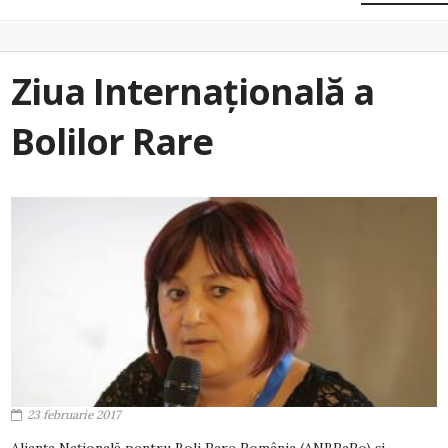
Ziua Internațională a
Bolilor Rare
23 februarie 2017