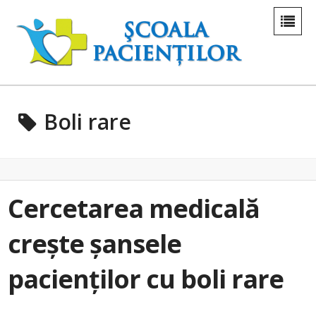
Boli rare
Cercetarea medicală
crește șansele
pacienților cu boli rare