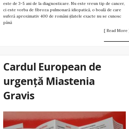
este de 3-5 ani de la diagnosticare. Nu este vreun tip de cancer,
ci este vorba de fibroza pulmonară idiopatică, o boală de care
suferă aproximativ 400 de români (datele exacte nu se cunosc
până
[ Read More 
Cardul European de
urgență Miastenia
Gravis