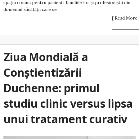
spațiu comun pentru pacienți, familiile lor și profesioniștii din
domeniul sănătății care se
[ Read More 
Ziua Mondială a
Conștientizării
Duchenne: primul
studiu clinic versus lipsa
unui tratament curativ