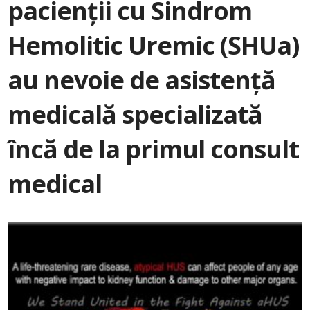
pacienții cu Sindrom
Hemolitic Uremic (SHUa)
au nevoie de asistență
medicală specializată
încă de la primul consult
medical